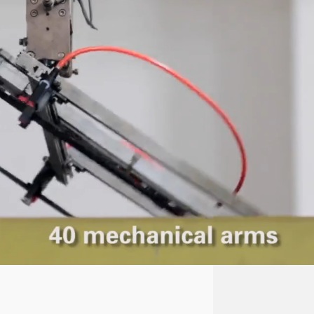
quality of life