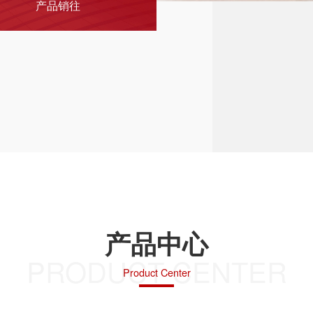
产品销往
产品中心
PRODUCT CENTER
Product Center