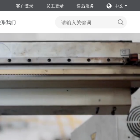
客户登录
员工登录
售后服务
中文
联系我们