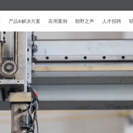
野
产品&解决方案
应用案例
朝野之声
人才招聘
升生活品质