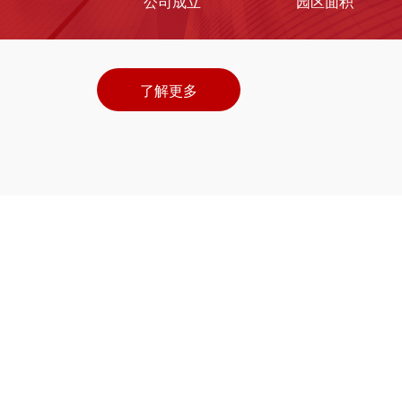
公司成立
园区面积
了解更多