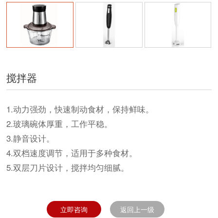
搅拌器
1.动力强劲，快速制动食材，保持鲜味。
2.玻璃碗体厚重，工作平稳。
3.静音设计。
4.双档速度调节，适用于多种食材。
5.双层刀片设计，搅拌均匀细腻。
立即咨询
返回上一级